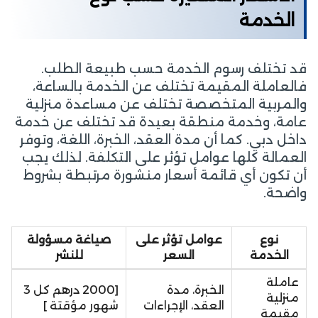
الخدمة
قد تختلف رسوم الخدمة حسب طبيعة الطلب.
فالعاملة المقيمة تختلف عن الخدمة بالساعة،
والمربية المتخصصة تختلف عن مساعدة منزلية
عامة، وخدمة منطقة بعيدة قد تختلف عن خدمة
داخل دبي. كما أن مدة العقد، الخبرة، اللغة، وتوفر
العمالة كلها عوامل تؤثر على التكلفة. لذلك يجب
أن تكون أي قائمة أسعار منشورة مرتبطة بشروط
واضحة.
نوع
عوامل تؤثر على
صياغة مسؤولة
الخدمة
السعر
للنشر
عاملة
الخبرة، مدة
[2000 درهم كل 3
منزلية
العقد، الإجراءات
شهور مؤقتة ]
مقيمة