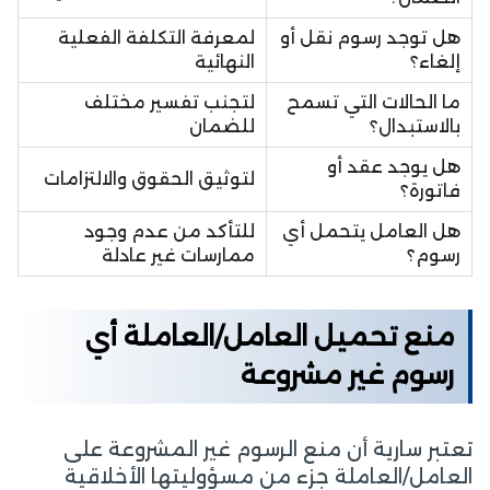
هل توجد رسوم نقل أو
لمعرفة التكلفة الفعلية
إلغاء؟
النهائية
ما الحالات التي تسمح
لتجنب تفسير مختلف
بالاستبدال؟
للضمان
هل يوجد عقد أو
لتوثيق الحقوق والالتزامات
فاتورة؟
هل العامل يتحمل أي
للتأكد من عدم وجود
رسوم؟
ممارسات غير عادلة
منع تحميل العامل/العاملة أي
رسوم غير مشروعة
تعتبر سارية أن منع الرسوم غير المشروعة على
العامل/العاملة جزء من مسؤوليتها الأخلاقية