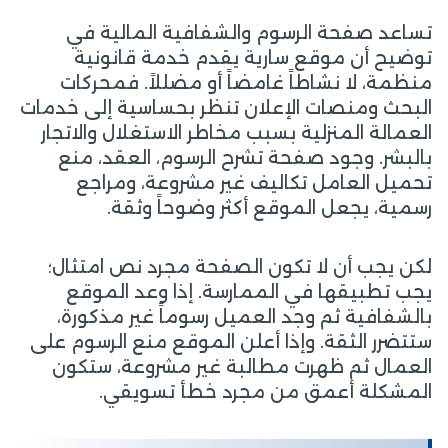
تساعد صفحة الرسوم والشفافية المالية في
توضيح أن موقع سارية يقدم خدمة قانونية
منظمة، لا نشاطاً غامضاً أو مضللاً. فمحركات
البحث ومنصات الإعلان تنظر بحساسية إلى خدمات
العمالة المنزلية بسبب مخاطر الاستغلال والاتجار
بالبشر. وجود صفحة تشرح الرسوم، العقد، منع
تحميل العامل تكاليف غير مشروعة، ومراجع
رسمية، يجعل الموقع أكثر وضوحاً وثقة.
لكن يجب أن لا تكون الصفحة مجرد نص امتثال؛
يجب تطبيقها في الممارسة. إذا وعد الموقع
بالشفافية ثم وجد العميل رسوماً غير مذكورة،
ستتضرر الثقة. وإذا أعلن الموقع منع الرسوم على
العمال ثم ظهرت مطالبة غير مشروعة، ستكون
المشكلة أعمق من مجرد خطأ تسويقي.