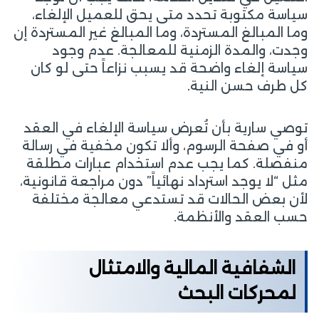
سياسة مكتوبة تحدد متى يحق للعميل الإلغاء،
وما المبالغ المستردة، وما المبالغ غير المستردة إن
وجدت، والمدة الزمنية للمعالجة. عدم وجود
سياسة إلغاء واضحة قد يسبب نزاعاً حتى لو كان
كل طرف حسن النية.
توصي سارية بأن تُعرض سياسة الإلغاء في العقد
أو في صفحة الرسوم، وألا تكون مخفية في رسالة
منفصلة. كما يجب عدم استخدام عبارات مطلقة
مثل “لا يوجد استرداد نهائياً” دون مراجعة قانونية،
لأن بعض الحالات قد تستدعي معالجة مختلفة
حسب العقد والأنظمة.
الشفافية المالية والامتثال
لمحركات البحث