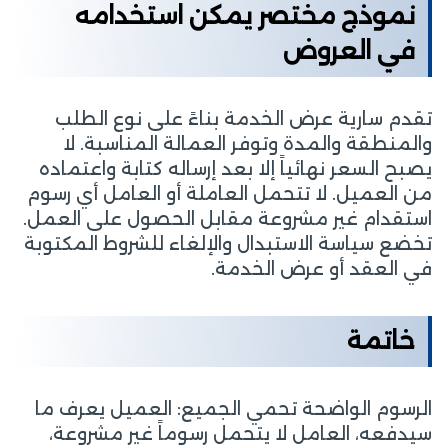
نموذج مختصر يمكن استخدامه
في العروض
تقدم سارية عرض الخدمة بناءً على نوع الطلب
والمنطقة والمدة وتوفر العمالة المناسبة. لا
يصبح السعر نهائياً إلا بعد إرساله كتابة واعتماده
من العميل. لا تتحمل العاملة أو العامل أي رسوم
استقدام غير مشروعة مقابل الحصول على العمل.
تخضع سياسة الاستبدال والإلغاء للشروط المكتوبة
في العقد أو عرض الخدمة.
خاتمة
الرسوم الواضحة تحمي الجميع: العميل يعرف ما
سيدفعه، العامل لا يتحمل رسوماً غير مشروعة،