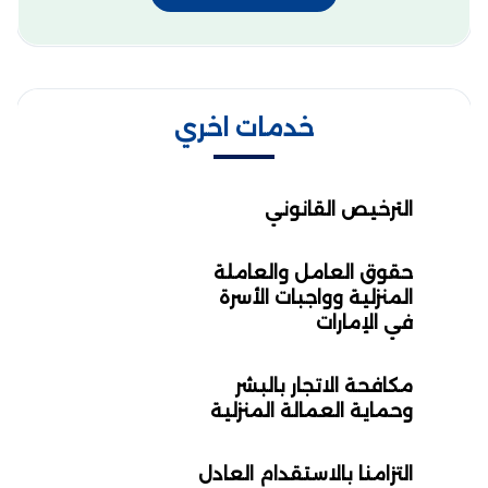
خدمات اخري
الترخيص القانوني
حقوق العامل والعاملة
المنزلية وواجبات الأسرة
في الإمارات
مكافحة الاتجار بالبشر
وحماية العمالة المنزلية
التزامنا بالاستقدام العادل