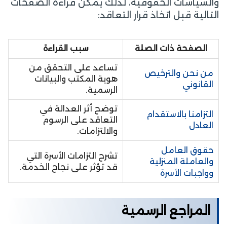
والسياسات الحقوقية، لذلك يمكن قراءة الصفحات
التالية قبل اتخاذ قرار التعاقد:
الصفحة ذات الصلة
سبب القراءة
تساعد على التحقق من
من نحن والترخيص
هوية المكتب والبيانات
القانوني
الرسمية.
توضح أثر العدالة في
التزامنا بالاستقدام
التعاقد على الرسوم
العادل
والالتزامات.
حقوق العامل
تشرح التزامات الأسرة التي
والعاملة المنزلية
قد تؤثر على نجاح الخدمة.
وواجبات الأسرة
المراجع الرسمية