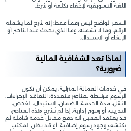
اللغة التسويقية لإخفاء تكلفة أو شرط.
السعر الواضح ليس رقماً فقط؛ إنه شرح لما يشمله
الرقم، وما لا يشمله، وما الذي يحدث عند التأخير أو
الإلغاء أو الاستبدال.
لماذا تعد الشفافية المالية
ضرورية؟
في خدمات العمالة المنزلية، يمكن أن تكون
الرسوم مرتبطة بعناصر متعددة: التعاقد، الإجراءات،
النقل، مدة الخدمة، الضمان، الاستبدال، الفحص،
التدريب، أو رسوم إدارية. إذا لم تُشرح هذه العناصر،
قد يعتقد العميل أنه دفع مقابل خدمة شاملة ثم
يكتشف وجود رسوم إضافية، أو قد يظن المكتب