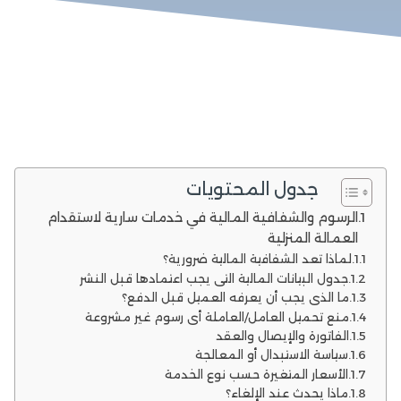
جدول المحتويات
الرسوم والشفافية المالية في خدمات سارية لاستقدام
العمالة المنزلية
لماذا تعد الشفافية المالية ضرورية؟
جدول البيانات المالية التي يجب اعتمادها قبل النشر
ما الذي يجب أن يعرفه العميل قبل الدفع؟
منع تحميل العامل/العاملة أي رسوم غير مشروعة
الفاتورة والإيصال والعقد
سياسة الاستبدال أو المعالجة
الأسعار المتغيرة حسب نوع الخدمة
ماذا يحدث عند الإلغاء؟