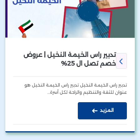
تدبير راس الخيمة النخيل | عروض
خصم تصل ال 25%
تدبير راس الخيمة النخيل تدبير راس الخيمة النخيل هو
عنوان للثقة والتنظيم والراحة لكل أسرة…
المزيد