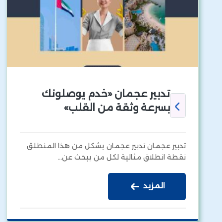
تدبير عجمان «خدم يوصلونك
بسرعة وثقة من القلب»
تدبير عجمان تدبير عجمان يشكل من هذا المنطلق
نقطة انطلاق مثالية لكل من يبحث عن…
المزيد