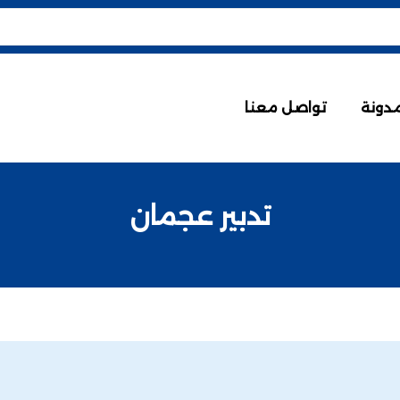
مدونة
تواصل معنا
تدبير عجمان