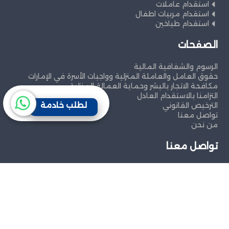
استقدام عاملات
استقدام مربيات اطفال
استقدام طباخين
الصفحات
الرسوم والشفافية المالية
حقوق العامل والعاملة المنزلية وواجبات الأسرة في الإمارات
مكافحة الاتجار بالبشر وحماية العمالة المنزلية
التزامنا بالاستقدام العادل
لطلب خادمة
الترخيص القانوني
تواصل معنا
من نحن
تواصل معنا