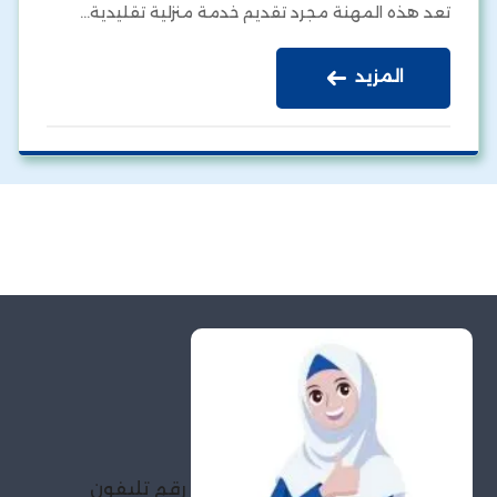
تعد هذه المهنة مجرد تقديم خدمة منزلية تقليدية…
المزيد
رقم تليفون