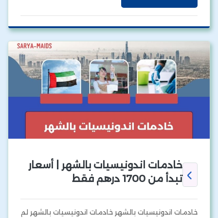
خادمات اندونيسيات بالشهر | أسعار
تبدأ من 1700 درهم فقط
خادمات اندونيسيات بالشهر خادمات اندونيسيات بالشهر لم