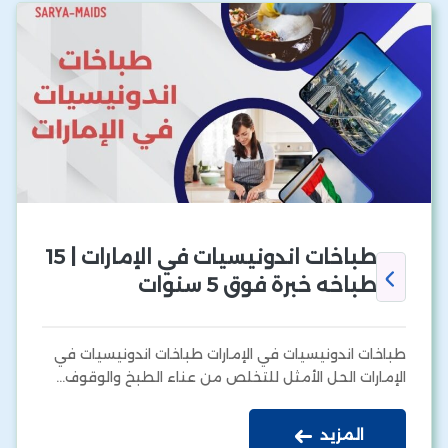
طباخات اندونيسيات في الإمارات | 15
طباخه خبرة فوق 5 سنوات
طباخات اندونيسيات في الإمارات طباخات اندونيسيات في
الإمارات الحل الأمثل للتخلص من عناء الطبخ والوقوف…
المزيد