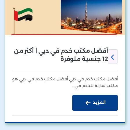
أفضل مكتب خدم في دبي | أكثر من
12 جنسية متوفرة
أفضل مكتب خدم في دبي أفضل مكتب خدم في دبي هو
مكتب سارية للخدم في…
المزيد