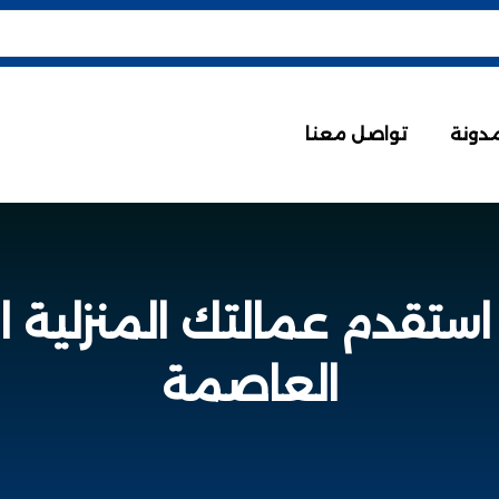
مدونة
تواصل معنا
استقدم عمالتك المنزلية ا
العاصمة