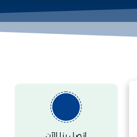
اتصل بنا الآن