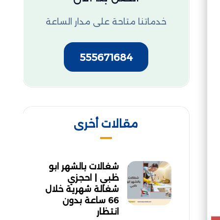
خدماتنا متاحة على مدار الساعة
555671684
مقالات أخرى
شغالات بالشهر ابو
ظبي | احجزي
شغالة شهرية خلال
66 ساعة بدون
انتظار