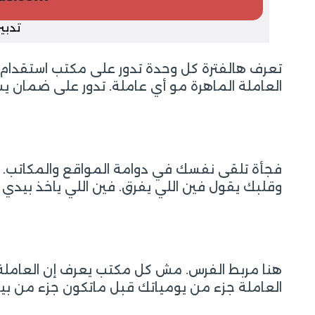
تدبي
تعرف هالفترة كل وحدة تدور على مكتب استقدام يري
العاملة الماهرة مو أي عاملة. تدور على ضمان يس
فجأة تلقى نفسك في دوامة المواقع والمكاتب.
وقلبك يقول فين اللي يفرق. فين اللي ياخذ بيدي
هنا مربط الفرس. مش كل مكتب يعرف إن العاملة 
العاملة جزء من يومياتك قبل ماتكون جزء من بي