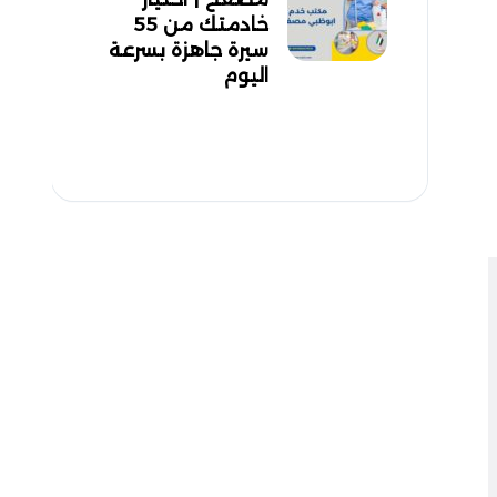
خادمتك من 55
سيرة جاهزة بسرعة
اليوم